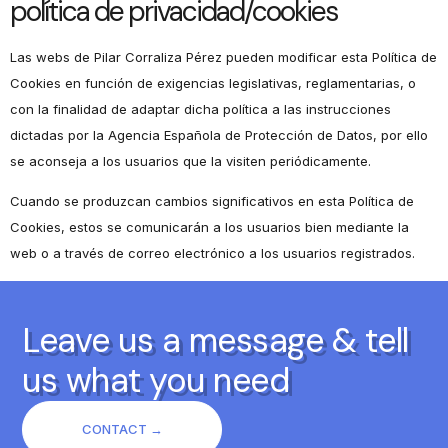
política de privacidad/cookies
Las webs de Pilar Corraliza Pérez pueden modificar esta Política de
Cookies en función de exigencias legislativas, reglamentarias, o
con la finalidad de adaptar dicha política a las instrucciones
dictadas por la Agencia Española de Protección de Datos, por ello
se aconseja a los usuarios que la visiten periódicamente.
Cuando se produzcan cambios significativos en esta Política de
Cookies, estos se comunicarán a los usuarios bien mediante la
web o a través de correo electrónico a los usuarios registrados.
Leave us a message & tell
us what you need
CONTACT →