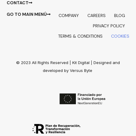
CONTACT
GO TO MAIN MENÚ
COMPANY
CAREERS
BLOG
PRIVACY POLICY
TERMS & CONDITIONS
COOKIES
© 2023 All Rights Reserved |
Kit Digital
| Designed and
developed by
Versus Byte