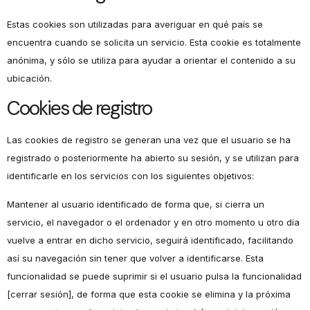
Estas cookies son utilizadas para averiguar en qué país se
encuentra cuando se solicita un servicio. Esta cookie es totalmente
anónima, y sólo se utiliza para ayudar a orientar el contenido a su
ubicación.
Cookies de registro
Las cookies de registro se generan una vez que el usuario se ha
registrado o posteriormente ha abierto su sesión, y se utilizan para
identificarle en los servicios con los siguientes objetivos:
Mantener al usuario identificado de forma que, si cierra un
servicio, el navegador o el ordenador y en otro momento u otro día
vuelve a entrar en dicho servicio, seguirá identificado, facilitando
así su navegación sin tener que volver a identificarse. Esta
funcionalidad se puede suprimir si el usuario pulsa la funcionalidad
[cerrar sesión], de forma que esta cookie se elimina y la próxima