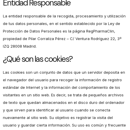
Entidad Responsable
La entidad responsable de la recogida, procesamiento y utilización
de tus datos personales, en el sentido establecido por la Ley de
Protección de Datos Personales es la página RegPharmaClin,
propiedad de Pilar Corraliza Pérez – C/ Ventura Rodríguez 22, 3º
IZQ 28008 Madrid.
¿Qué son las cookies?
Las cookies son un conjunto de datos que un servidor deposita en
el navegador del usuario para recoger la información de registro
estándar de Internet y la información del comportamiento de los
visitantes en un sitio web. Es decir, se trata de pequeños archivos
de texto que quedan almacenados en el disco duro del ordenador
y que sirven para identificar al usuario cuando se conecta
nuevamente al sitio web. Su objetivo es registrar la visita del
usuario y guardar cierta información. Su uso es común y frecuente