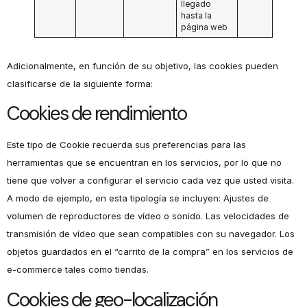
llegado
hasta la
página web
Adicionalmente, en función de su objetivo, las cookies pueden
clasificarse de la siguiente forma:
Cookies de rendimiento
Este tipo de Cookie recuerda sus preferencias para las
herramientas que se encuentran en los servicios, por lo que no
tiene que volver a configurar el servicio cada vez que usted visita.
A modo de ejemplo, en esta tipología se incluyen: Ajustes de
volumen de reproductores de vídeo o sonido. Las velocidades de
transmisión de vídeo que sean compatibles con su navegador. Los
objetos guardados en el “carrito de la compra” en los servicios de
e-commerce tales como tiendas.
Cookies de geo-localización