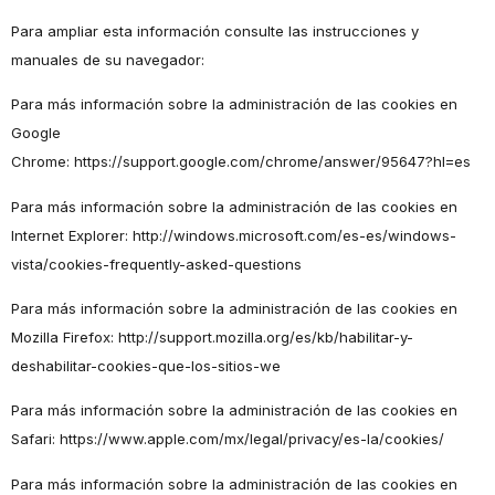
Para ampliar esta información consulte las instrucciones y
manuales de su navegador:
Para más información sobre la administración de las cookies en
Google
Chrome:
https://support.google.com/chrome/answer/95647?hl=es
Para más información sobre la administración de las cookies en
Internet Explorer:
http://windows.microsoft.com/es-es/windows-
vista/cookies-frequently-asked-questions
Para más información sobre la administración de las cookies en
Mozilla Firefox:
http://support.mozilla.org/es/kb/habilitar-y-
deshabilitar-cookies-que-los-sitios-we
Para más información sobre la administración de las cookies en
Safari:
https://www.apple.com/mx/legal/privacy/es-la/cookies/
Para más información sobre la administración de las cookies en