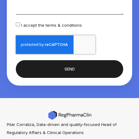
I accept the
terms & conditions
SEND
Pilar Corraliza, Data-driven and quality-focused Head of
Regulatory Affairs & Clinical Operations