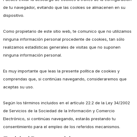
de tu navegador, evitando que las cookies se almacenen en su
dispositivo.
Como propietario de este sitio web, te comunico que no utilizamos
ninguna información personal procedente de cookies, tan sólo
realizamos estadísticas generales de visitas que no suponen
ninguna información personal.
Es muy importante que leas la presente política de cookies y
comprendas que, si continúas navegando, consideraremos que
aceptas su uso.
Según los términos incluidos en el artículo 22.2 de la Ley 34/2002
de Servicios de la Sociedad de la Información y Comercio
Electrónico, si continúas navegando, estarás prestando tu
consentimiento para el empleo de los referidos mecanismos.