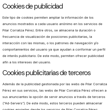
Cookies de publicidad
Este tipo de cookies permiten ampliar la información de los
anuncios mostrados a cada usuario anónimo en los servicios de
Pilar Corraliza Pérez. Entre otros, se almacena la duración o
frecuencia de visualización de posiciones publicitarias, la
interacción con las mismas, o los patrones de navegación y/o
comportamientos del usuario ya que ayudan a conformar un perfil
de interés publicitario. De este modo, permiten ofrecer publicidad
afín a los intereses del usuario.
Cookies publicitarias de terceros
Además de la publicidad gestionada por las webs de Pilar Corraliza
Pérez en sus servicios, las webs de Pilar Corraliza Pérez ofrecen a
sus anunciantes la opción de servir anuncios a través de terceros
(“Ad-Servers”). De este modo, estos terceros pueden almacenar
cookies enviadas desde los servicios de Pilar Corraliza Pérez