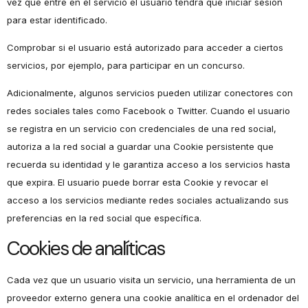
vez que entre en el servicio el usuario tendrá que iniciar sesión
para estar identificado.
Comprobar si el usuario está autorizado para acceder a ciertos
servicios, por ejemplo, para participar en un concurso.
Adicionalmente, algunos servicios pueden utilizar conectores con
redes sociales tales como Facebook o Twitter. Cuando el usuario
se registra en un servicio con credenciales de una red social,
autoriza a la red social a guardar una Cookie persistente que
recuerda su identidad y le garantiza acceso a los servicios hasta
que expira. El usuario puede borrar esta Cookie y revocar el
acceso a los servicios mediante redes sociales actualizando sus
preferencias en la red social que específica.
Cookies de analíticas
Cada vez que un usuario visita un servicio, una herramienta de un
proveedor externo genera una cookie analítica en el ordenador del