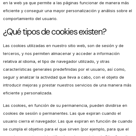
en la web ya que permite a las páginas funcionar de manera más
eficiente y conseguir una mayor personalización y análisis sobre el
comportamiento del usuario.
¿Qué tipos de cookies existen?
Las cookies utilizadas en nuestro sitio web, son de sesión y de
terceros, y nos permiten almacenar y acceder a información
relativa al idioma, el tipo de navegador utilizado, y otras
características generales predefinidas por el usuario, así como,
seguir y analizar la actividad que lleva a cabo, con el objeto de
introducir mejoras y prestar nuestros servicios de una manera más
eficiente y personalizada.
Las cookies, en función de su permanencia, pueden dividirse en
cookies de sesión o permanentes. Las que expiran cuando el
usuario cierra el navegador. Las que expiran en función de cuando
se cumpla el objetivo para el que sirven (por ejemplo, para que el