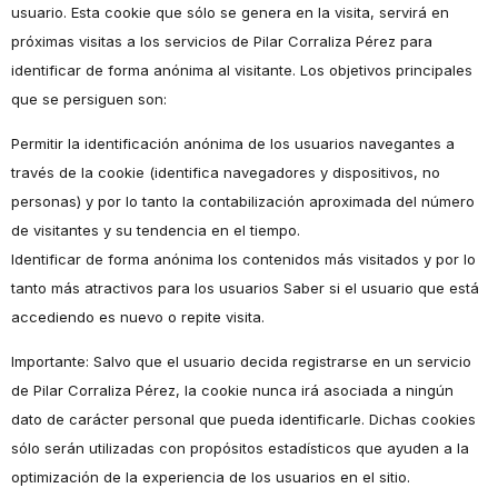
usuario. Esta cookie que sólo se genera en la visita, servirá en
próximas visitas a los servicios de Pilar Corraliza Pérez para
identificar de forma anónima al visitante. Los objetivos principales
que se persiguen son:
Permitir la identificación anónima de los usuarios navegantes a
través de la cookie (identifica navegadores y dispositivos, no
personas) y por lo tanto la contabilización aproximada del número
de visitantes y su tendencia en el tiempo.
Identificar de forma anónima los contenidos más visitados y por lo
tanto más atractivos para los usuarios Saber si el usuario que está
accediendo es nuevo o repite visita.
Importante: Salvo que el usuario decida registrarse en un servicio
de Pilar Corraliza Pérez, la cookie nunca irá asociada a ningún
dato de carácter personal que pueda identificarle. Dichas cookies
sólo serán utilizadas con propósitos estadísticos que ayuden a la
optimización de la experiencia de los usuarios en el sitio.