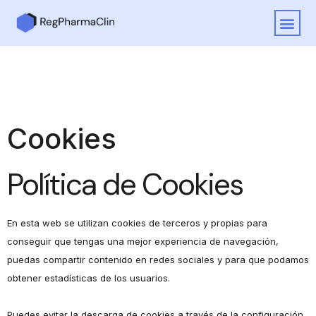
Cookies
Política de Cookies
En esta web se utilizan cookies de terceros y propias para
conseguir que tengas una mejor experiencia de navegación,
puedas compartir contenido en redes sociales y para que podamos
obtener estadísticas de los usuarios.
Puedes evitar la descarga de cookies a través de la configuración