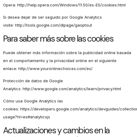
Opera:
http://help.opera.com/Windows/11.50/es-ES/cookies.html
Si desea dejar de ser seguido por Google Analytics
visite:
http://tools.google.com/dlpage/gaoptout
Para saber más sobre las cookies
Puede obtener más información sobre la publicidad online basada
en el comportamiento y la privacidad online en el siguiente
enlace:
http://www.youronlinechoices.com/es/
Protección de datos de Google
Analytics:
http://www.google.com/analytics/learn/privacy.html
Cómo usa Google Analytics las
cookies:
https://developers.google.com/analytics/devguides/collectio
usage?hl=es#analyticsjs
Actualizaciones y cambios en la