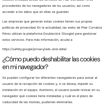
procedentes de los navegadores de los usuarios, así como
acceder a los datos que en ellas se guardan.
Las empresas que generan estas cookies tienen sus propias
políticas de privacidad. En la actualidad, las webs de Pilar Corraliza
Pérez utilizan la plataforma Doubleclick (Google) para gestionar
estos servicios. Para más información, acuda a
https://safety.google/privacy/ads-and-data/
¿Cómo puedo deshabilitar las cookies
en mi navegador?
Se pueden configurar los diferentes navegadores para avisar al
usuario de la recepción de cookies y, si se desea, impedir su
instalación en el equipo. Asimismo, el usuario puede revisar en su
navegador qué cookies tiene instaladas y cuál es el plazo de
caducidad de las mismas, pudiendo eliminarlas.